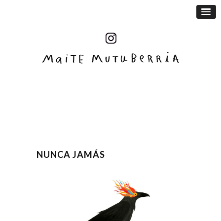
NUNCA JAMÁS