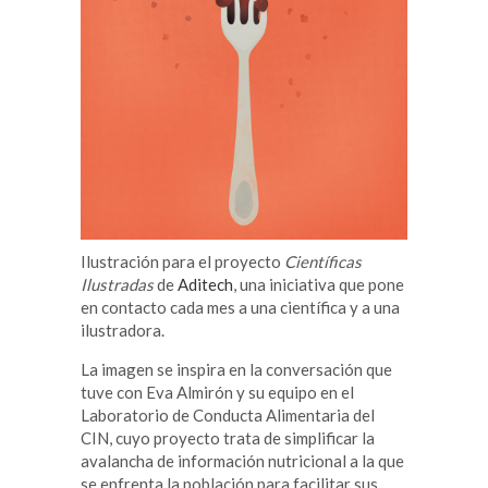
Ilustración para el proyecto
Científicas
Ilustradas
de
Aditech
, una iniciativa que pone
en contacto cada mes a una científica y a una
ilustradora.
La imagen se inspira en la conversación que
tuve con Eva Almirón y su equipo en el
Laboratorio de Conducta Alimentaria del
CIN, cuyo proyecto trata de simplificar la
avalancha de información nutricional a la que
se enfrenta la población para facilitar sus