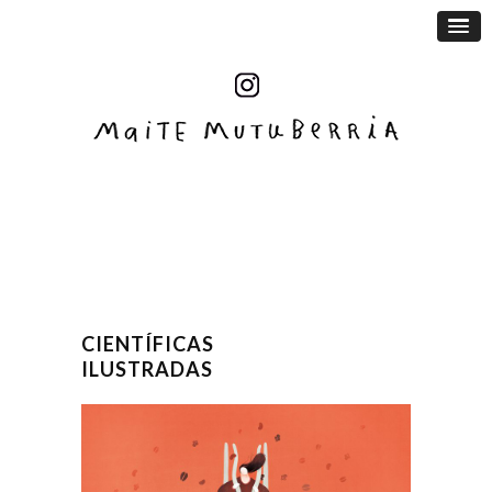
CIENTÍFICAS
ILUSTRADAS